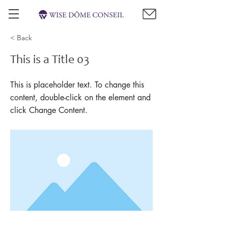
< Back
This is a Title 03
This is placeholder text. To change this
content, double-click on the element and
click Change Content.