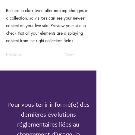
Be sure to click Sync after making changes in
a collection, so visitors can see your newest
content on your live site. Preview your site to
check that all your elements are displaying
content from the right collection fields.
Previous
Next
Pour vous tenir informé(e) des
dernières évolutions
réglementaires liées au