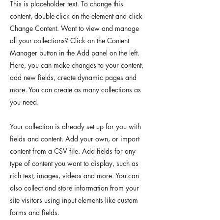
This is placeholder text. To change this
content, double-click on the element and click
Change Content. Want to view and manage
all your collections? Click on the Content
Manager button in the Add panel on the left.
Here, you can make changes to your content,
add new fields, create dynamic pages and
more. You can create as many collections as
you need.
Your collection is already set up for you with
fields and content. Add your own, or import
content from a CSV file. Add fields for any
type of content you want to display, such as
rich text, images, videos and more. You can
also collect and store information from your
site visitors using input elements like custom
forms and fields.