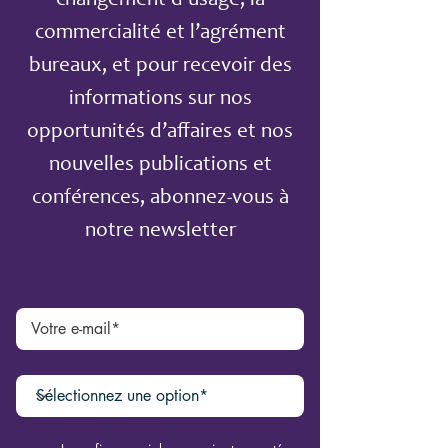
changement d’usage, la
commercialité et l’agrément
bureaux, et pour recevoir des
informations sur nos
opportunités d’affaires et nos
nouvelles publications et
conférences, abonnez-vous à
notre newsletter