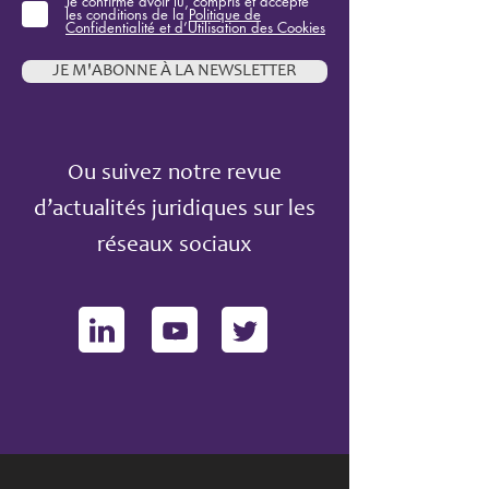
Je confirme avoir lu, compris et accepté
les conditions de la
Politique de
Confidentialité et d’Utilisation des Cookies
JE M'ABONNE À LA NEWSLETTER
Ou suivez notre revue
d’actualités juridiques sur les
réseaux sociaux