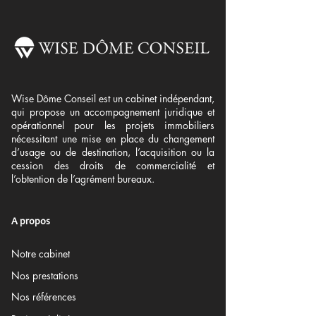
Wise Dôme Conseil est un cabinet indépendant,
qui propose un accompagnement juridique et
opérationnel pour les projets immobiliers
nécessitant une mise en place du changement
d’usage ou de destination, l’acquisition ou la
cession des droits de commercialité et
l’obtention de l’agrément bureaux.
A propos
Notre cabinet
Nos prestations
Nos références